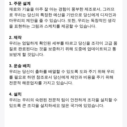
1. 주문 설계
재료와 기술을 아주 잘 아는 경험이 풍부한 제조로서, 그러므
로 우리는 당신의 특정한 예산을 기반으로 당신에게 디자인과
마무리의 제안을 줄 수 있습니다. 또한, 우리는 독창적인 생각
을 표현하는 그림과 스케치를 제공할 수 있습니다.
2. 제작
우리는 엄밀하게 확인된 세부를 따르고 당신을 조각이 고급 품
질로 완료된다는 것을 보증하기 위해 도중에 업데이트되고 통
보받게 할 것입니다.
3. 운송 배치
우리는 당신이 출하를 배열할 수 있도록 도와 주기 위해 우리
를 필요로 하면 참조로서 당신에게 제안과 비용을 주기 위해
전문적 해운업자를 가지고 있습니다.
4. 설치
우리는 우리의 숙련된 전문적 팀이 안전하게 조각을 설치할 수
있도록 큰 조각을 설치하세요 많은 국가에 있었습니다.