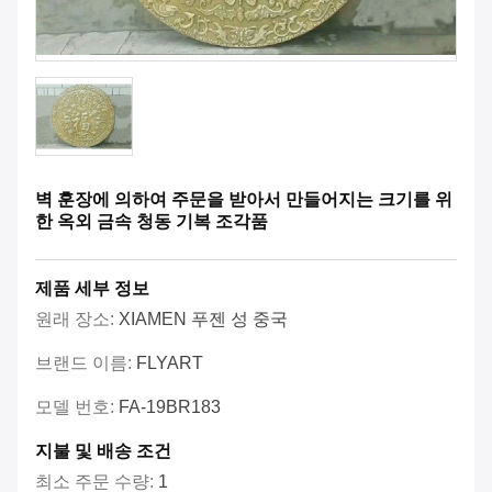
벽 훈장에 의하여 주문을 받아서 만들어지는 크기를 위
한 옥외 금속 청동 기복 조각품
제품 세부 정보
원래 장소:
XIAMEN 푸젠 성 중국
브랜드 이름:
FLYART
모델 번호:
FA-19BR183
지불 및 배송 조건
최소 주문 수량:
1