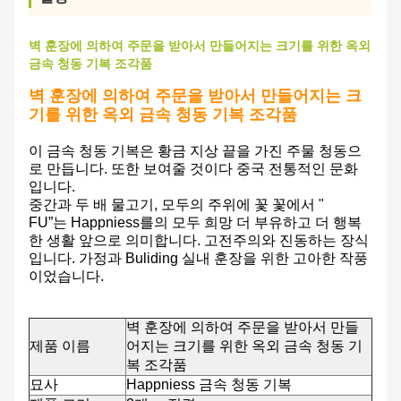
벽 훈장에 의하여 주문을 받아서 만들어지는 크기를 위한 옥외
금속 청동 기복 조각품
벽 훈장에 의하여 주문을 받아서 만들어지는 크
기를 위한 옥외 금속 청동 기복 조각품
이 금속 청동 기복은 황금 지상 끝을 가진 주물 청동으
로 만듭니다. 또한 보여줄 것이다 중국 전통적인 문화
입니다.
중간과 두 배 물고기, 모두의 주위에 꽃 꽃에서 "
FU”는 Happniess를의 모두 희망 더 부유하고 더 행복
한 생활 앞으로 의미합니다. 고전주의와 진동하는 장식
입니다. 가정과 Buliding 실내 훈장을 위한 고아한 작풍
이었습니다.
벽 훈장에 의하여 주문을 받아서 만들
제품 이름
어지는 크기를 위한 옥외 금속 청동 기
복 조각품
묘사
Happniess 금속 청동 기복