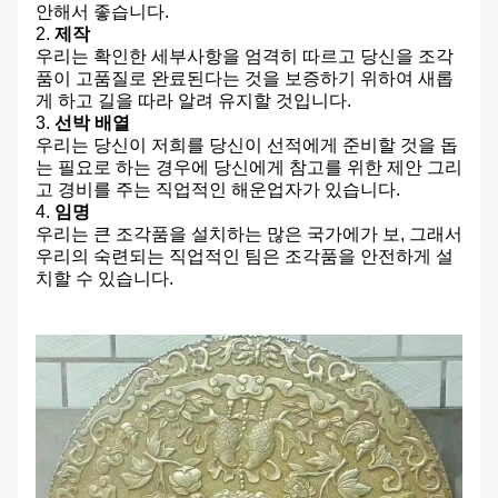
안해서 좋습니다.
2.
제작
우리는 확인한 세부사항을 엄격히 따르고 당신을 조각
품이 고품질로 완료된다는 것을 보증하기 위하여 새롭
게 하고 길을 따라 알려 유지할 것입니다.
3.
선박 배열
우리는 당신이 저희를 당신이 선적에게 준비할 것을 돕
는 필요로 하는 경우에 당신에게 참고를 위한 제안 그리
고 경비를 주는 직업적인 해운업자가 있습니다.
4.
임명
우리는 큰 조각품을 설치하는 많은 국가에가 보, 그래서
우리의 숙련되는 직업적인 팀은 조각품을 안전하게 설
치할 수 있습니다.