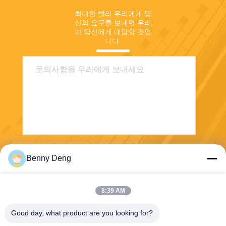
최대한 빨리 우리에게 당
신의 요구를 보내면 우리
가 당신에게 대답할 것입
니다.
전송
Benny Deng
8:39 AM
Good day, what product are you looking for?